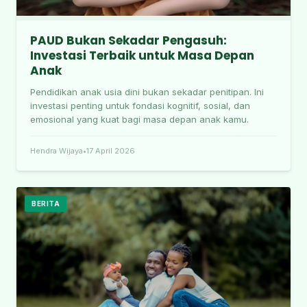
PAUD Bukan Sekadar Pengasuh:
Investasi Terbaik untuk Masa Depan
Anak
Pendidikan anak usia dini bukan sekadar penitipan. Ini
investasi penting untuk fondasi kognitif, sosial, dan
emosional yang kuat bagi masa depan anak kamu.
Hendra Wijaya
•
17 April 2026
BERITA