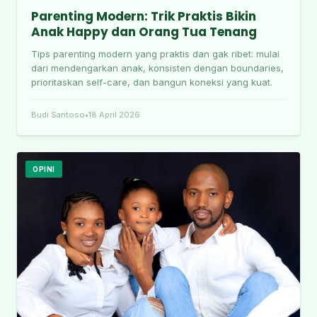
Parenting Modern: Trik Praktis Bikin
Anak Happy dan Orang Tua Tenang
Tips parenting modern yang praktis dan gak ribet: mulai
dari mendengarkan anak, konsisten dengan boundaries,
prioritaskan self-care, dan bangun koneksi yang kuat.
Budi Santoso
•
18 April 2026
OPINI