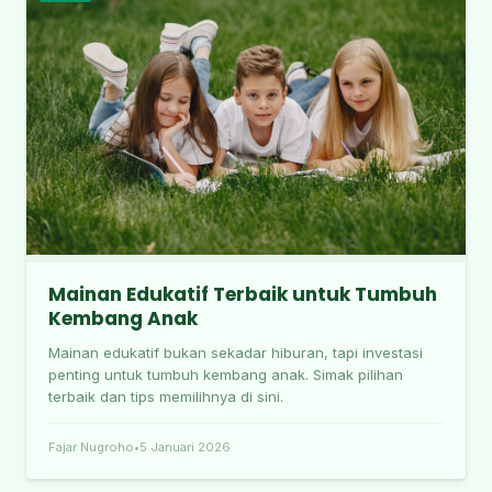
Mainan Edukatif Terbaik untuk Tumbuh
Kembang Anak
Mainan edukatif bukan sekadar hiburan, tapi investasi
penting untuk tumbuh kembang anak. Simak pilihan
terbaik dan tips memilihnya di sini.
Fajar Nugroho
•
5 Januari 2026