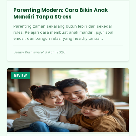
Parenting Modern: Cara Bikin Anak
Mandiri Tanpa Stress
Parenting zaman sekarang butuh lebih dari sekedar
rules. Pelajari cara membuat anak mandiri, jujur soal
emosi, dan bangun relasi yang healthy tanpa
perfeksionisme.
Denny Kurniawan
•
18 April 2026
REVIEW