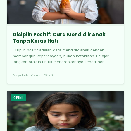
Disiplin Positif: Cara Mendidik Anak
Tanpa Keras Hati
Disiplin positif adalah cara mendidik anak dengan
membangun kepercayaan, bukan ketakutan. Pelajari
langkah praktis untuk menerapkannya sehari-hari.
Maya Indah
•
17 April 2026
OPINI