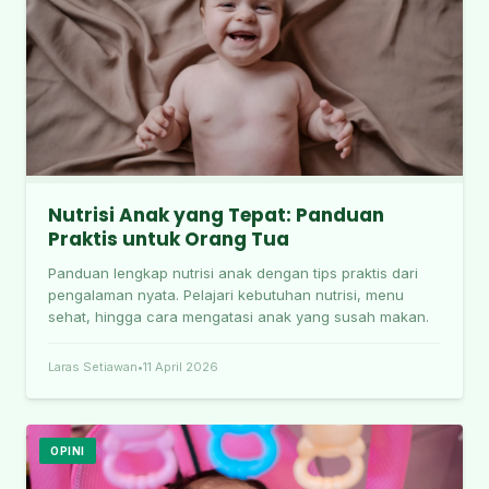
Nutrisi Anak yang Tepat: Panduan
Praktis untuk Orang Tua
Panduan lengkap nutrisi anak dengan tips praktis dari
pengalaman nyata. Pelajari kebutuhan nutrisi, menu
sehat, hingga cara mengatasi anak yang susah makan.
Laras Setiawan
•
11 April 2026
OPINI