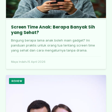
Screen Time Anak: Berapa Banyak Sih
yang Sehat?
Bingung berapa lama anak boleh main gadget? Ini
panduan praktis untuk orang tua tentang screen time
yang sehat dan cara mengaturnya tanpa drama.
Maya Indah
•
15 April 2026
REVIEW