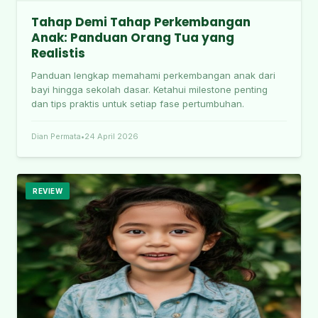
Tahap Demi Tahap Perkembangan
Anak: Panduan Orang Tua yang
Realistis
Panduan lengkap memahami perkembangan anak dari
bayi hingga sekolah dasar. Ketahui milestone penting
dan tips praktis untuk setiap fase pertumbuhan.
Dian Permata
•
24 April 2026
REVIEW