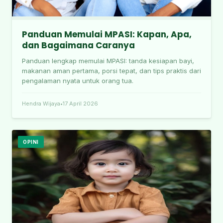
Panduan Memulai MPASI: Kapan, Apa,
dan Bagaimana Caranya
Panduan lengkap memulai MPASI: tanda kesiapan bayi,
makanan aman pertama, porsi tepat, dan tips praktis dari
pengalaman nyata untuk orang tua.
Hendra Wijaya
•
17 April 2026
OPINI