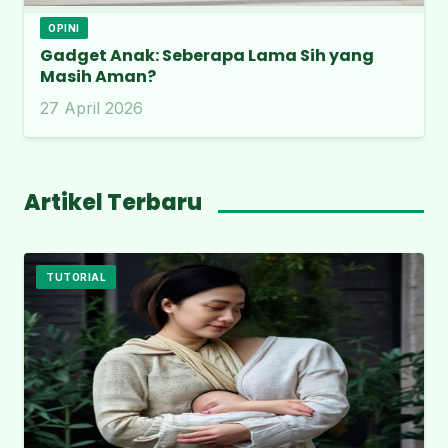
OPINI
Gadget Anak: Seberapa Lama Sih yang
Masih Aman?
27 April 2026
Artikel Terbaru
TUTORIAL