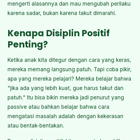
mengerti alasannya dan mau mengubah perilaku
karena sadar, bukan karena takut dimarahi.
Kenapa Disiplin Positif
Penting?
Ketika anak kita ditegur dengan cara yang keras,
mereka memang langsung patuh. Tapi coba pikir,
apa yang mereka pelajari? Mereka belajar bahwa
"jika ada yang lebih kuat, gue harus takut dan
patuh." Itu bisa bikin mereka jadi penurut yang
passive atau bahkan belajar bahwa cara
mengatasi masalah adalah dengan kekerasan
atau bentak-bentakan.