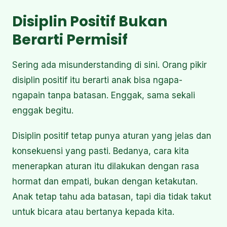
Disiplin Positif Bukan
Berarti Permisif
Sering ada misunderstanding di sini. Orang pikir
disiplin positif itu berarti anak bisa ngapa-
ngapain tanpa batasan. Enggak, sama sekali
enggak begitu.
Disiplin positif tetap punya aturan yang jelas dan
konsekuensi yang pasti. Bedanya, cara kita
menerapkan aturan itu dilakukan dengan rasa
hormat dan empati, bukan dengan ketakutan.
Anak tetap tahu ada batasan, tapi dia tidak takut
untuk bicara atau bertanya kepada kita.