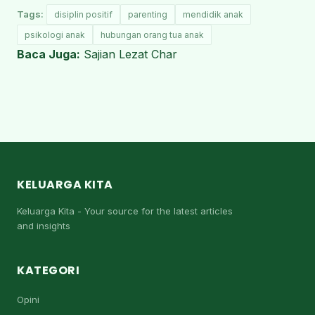
Tags:
disiplin positif
parenting
mendidik anak
psikologi anak
hubungan orang tua anak
Baca Juga:
Sajian Lezat Char
KELUARGA KITA
Keluarga Kita - Your source for the latest articles
and insights
KATEGORI
Opini