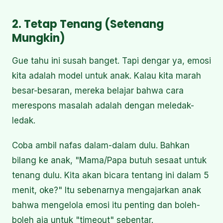
2. Tetap Tenang (Setenang
Mungkin)
Gue tahu ini susah banget. Tapi dengar ya, emosi
kita adalah model untuk anak. Kalau kita marah
besar-besaran, mereka belajar bahwa cara
merespons masalah adalah dengan meledak-
ledak.
Coba ambil nafas dalam-dalam dulu. Bahkan
bilang ke anak, "Mama/Papa butuh sesaat untuk
tenang dulu. Kita akan bicara tentang ini dalam 5
menit, oke?" Itu sebenarnya mengajarkan anak
bahwa mengelola emosi itu penting dan boleh-
boleh aja untuk "timeout" sebentar.