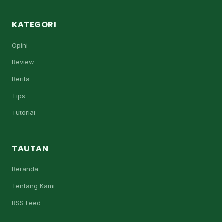
KATEGORI
Opini
Review
Berita
Tips
Tutorial
TAUTAN
Beranda
Tentang Kami
RSS Feed