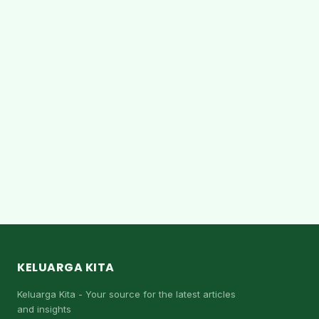
KELUARGA KITA
Keluarga Kita - Your source for the latest articles
and insights