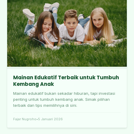
Mainan Edukatif Terbaik untuk Tumbuh
Kembang Anak
Mainan edukatif bukan sekadar hiburan, tapi investasi
penting untuk tumbuh kembang anak. Simak pilihan
terbaik dan tips memilihnya di sini.
Fajar Nugroho
•
5 Januari 2026