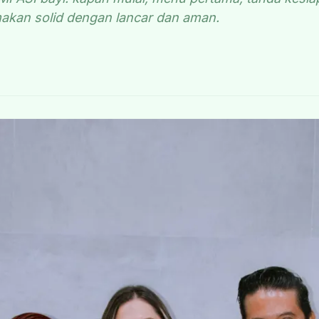
akan solid dengan lancar dan aman.