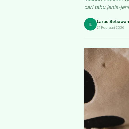
cari tahu jenis-je
Laras Setiawan
L
21 Februari 2026