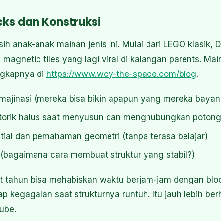
ocks dan Konstruksi
ih anak-anak mainan jenis ini. Mulai dari LEGO klasik, 
 magnetic tiles yang lagi viral di kalangan parents. Main
ngkapnya di
https://www.wcy-the-space.com/blog
.
 imajinasi (mereka bisa bikin apapun yang mereka baya
rik halus saat menyusun dan menghubungkan poton
al dan pemahaman geometri (tanpa terasa belajar)
 (bagaimana cara membuat struktur yang stabil?)
 tahun bisa mehabiskan waktu berjam-jam dengan block
tiap kegagalan saat strukturnya runtuh. Itu jauh lebih be
ube.