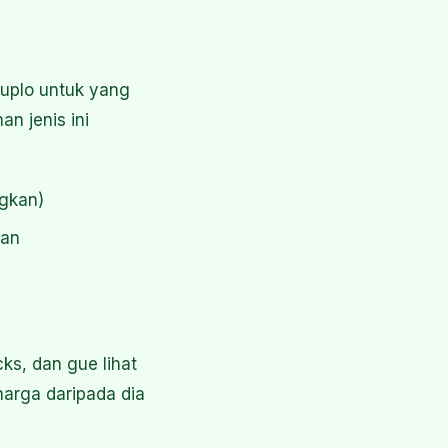
Duplo untuk yang
an jenis ini
ngkan)
gan
s, dan gue lihat
rharga daripada dia