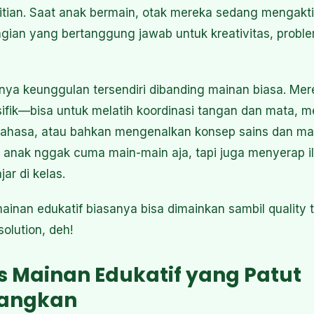
litian. Saat anak bermain, otak mereka sedang mengakti
agian yang bertanggung jawab untuk kreativitas, proble
nya keunggulan tersendiri dibanding mainan biasa. Me
ifik—bisa untuk melatih koordinasi tangan dan mata, 
hasa, atau bahkan mengenalkan konsep sains dan ma
i anak nggak cuma main-main aja, tapi juga menyerap 
ar di kelas.
mainan edukatif biasanya bisa dimainkan sambil quality
olution, deh!
s Mainan Edukatif yang Patut
bangkan