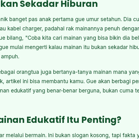
kan Sekadar Hiburan
nik banget pas anak pertama gue umur setahun. Dia cu
au kabel charger, padahal rak mainannya penuh deng
gue bilang, "Coba kita cari mainan yang bisa bikin dia be
 gue mulai mengerti kalau mainan itu bukan sekadar hibur
g ampuh.
ebagai orangtua juga bertanya-tanya mainan mana yan
, artikel ini bisa membantu kamu. Gue akan berbagi p
inan edukatif yang benar-benar berguna, bukan cuma ter
inan Edukatif Itu Penting?
ar melalui bermain. Ini bukan slogan kosong, tapi fakta