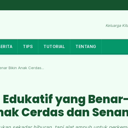
Keluarga Kita
BERITA
TIPS
TUTORIAL
TENTANG
nar Bikin Anak Cerdas...
 Edukatif yang Benar
Anak Cerdas dan Sena
ukan sekadar hiburan, tapi alat ampuh untuk perkem