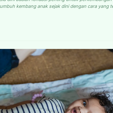
umbuh kembang anak sejak dini dengan cara yang t