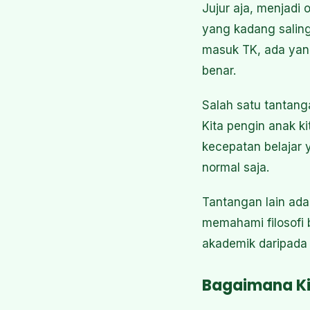
Jujur aja, menjadi 
yang kadang saling
masuk TK, ada yang 
benar.
Salah satu tantang
Kita pengin anak ki
kecepatan belajar
normal saja.
Tantangan lain ada
memahami filosofi 
akademik daripada
Bagaimana Ki