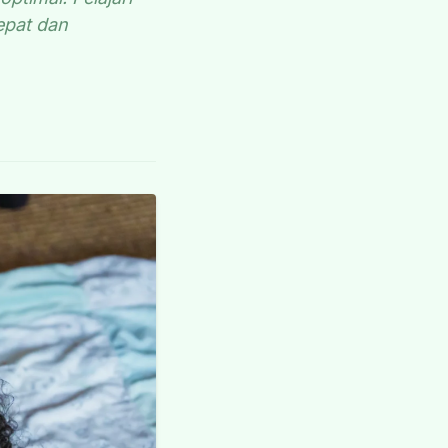
epat dan